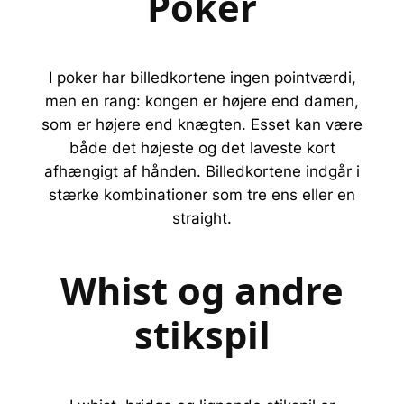
Poker
I poker har billedkortene ingen pointværdi,
men en rang: kongen er højere end damen,
som er højere end knægten. Esset kan være
både det højeste og det laveste kort
afhængigt af hånden. Billedkortene indgår i
stærke kombinationer som tre ens eller en
straight.
Whist og andre
stikspil