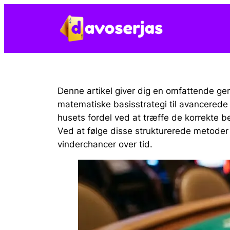
Spring
til
indhold
Denne artikel giver dig en omfattende ge
matematiske basisstrategi til avancerede
husets fordel ved at træffe de korrekte be
Ved at følge disse strukturerede metoder ka
vinderchancer over tid.