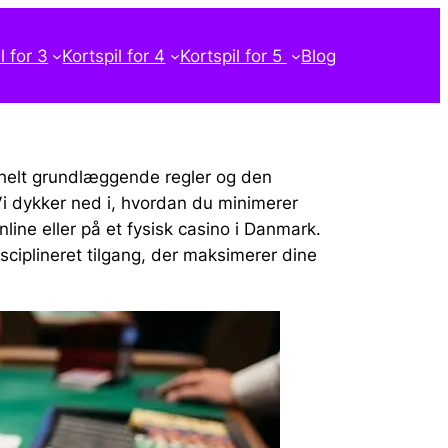
l for 3
Kortspil for 4
Kortspil for 5
Blog
 helt grundlæggende regler og den
Vi dykker ned i, hvordan du minimerer
line eller på et fysisk casino i Danmark.
isciplineret tilgang, der maksimerer dine