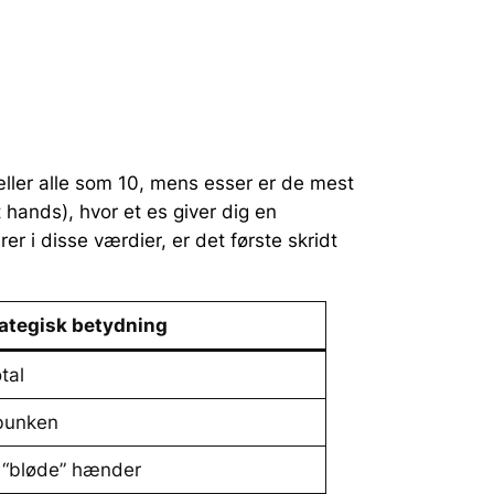
æller alle som 10, mens esser er de mest
t hands), hvor et es giver dig en
 i disse værdier, er det første skridt
ategisk betydning
tal
 bunken
og “bløde” hænder