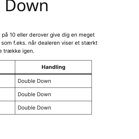
le Down
t på 10 eller derover give dig en meget
 som f.eks. når dealeren viser et stærkt
ke trække igen.
Handling
Double Down
Double Down
Double Down