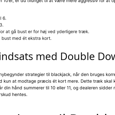
n 10’er, er du tvunget til at være mere aggressiv for at 
l 6.
3.
for at gå bust er for høj ved yderligere træk.
å bust med ét ekstra kort.
n indsats med Double Do
ybegynder strategier til blackjack, når den bruges korre
d kun at modtage præcis ét kort mere. Dette træk skal k
når din hånd summerer til 10 eller 11, og dealeren sidde
erskud hentes.