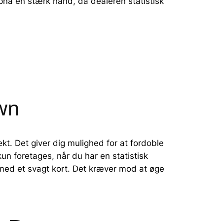
opnå en stærk hånd, da dealeren statistisk
wn
kt. Det giver dig mulighed for at fordoble
un foretages, når du har en statistisk
r med et svagt kort. Det kræver mod at øge